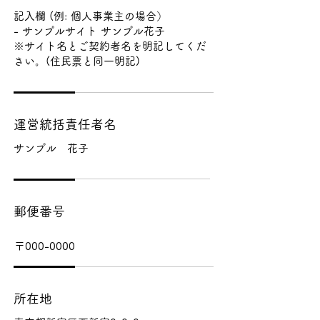
記入欄 (例: 個人事業主の場合）
- サンプルサイト サンプル花子
※サイト名とご契約者名を明記してくだ
さい。(住民票と同一明記)
運営統括責任者名
サンプル 花子
郵便番号
〒000-0000
所在地