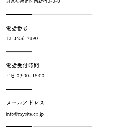
東京都新宿区西新宿0-0-0
電話番号
12-3456-7890
電話受付時間
平日 09:00~18:00
メールアドレス
info@mysite.co.jp