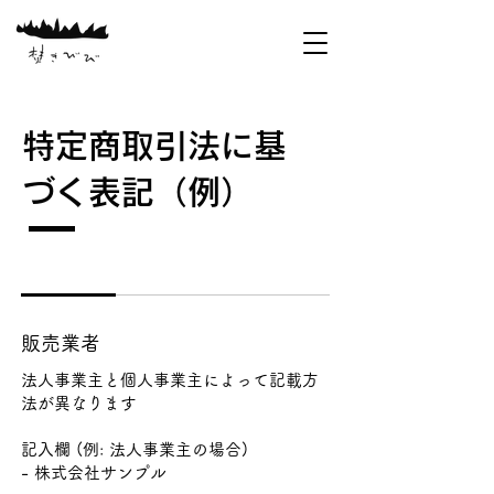
特定商取引法に基
づく表記（例）
販売業者
法人事業主と個人事業主によって記載方
法が異なります
記入欄 (例: 法人事業主の場合)
- 株式会社サンプル