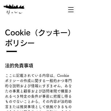
Cookie（クッキー）
ポリシー
法的免責事項
ここに記載されている内容は、Cookie
ポリシーの作成に関する一般的かつ専門
的な説明および情報にすぎません。あな
たの事業と顧客および訪問者間で構築さ
れるべき特定の条件が事前に把握し得る
ものでないことから、その内容が法的助
言または推奨事項として依拠できるもの