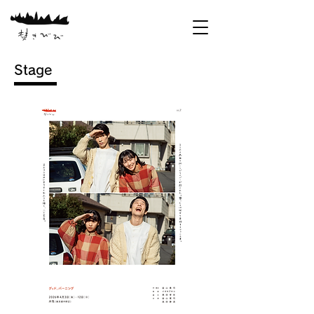
Stage